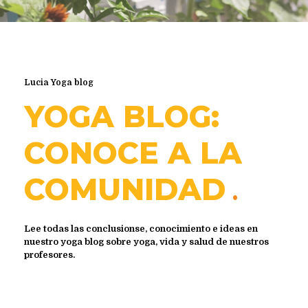
Lucia Yoga blog
YOGA BLOG:
CONOCE A LA
COMUNIDAD
Lee todas las conclusionse, conocimiento e ideas en
nuestro yoga blog sobre yoga, vida y salud de nuestros
profesores.