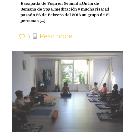
Escapada de Yoga en Granada¡Un fin de
Semana de yoga, meditación y mucha risa! El
pasado 26 de Febrero del 2016 un grupo de 21
personas
[…]
4
Read more