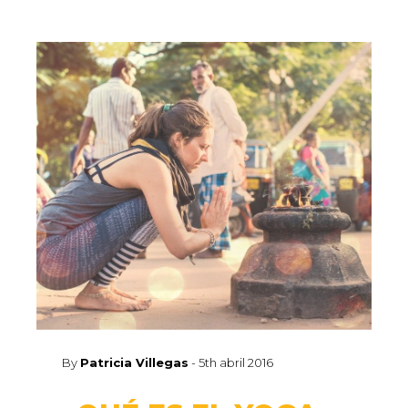
By
Patricia Villegas
-
5th abril 2016