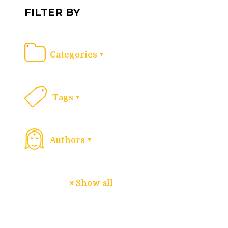
FILTER BY
Categories
Tags
Authors
Show all