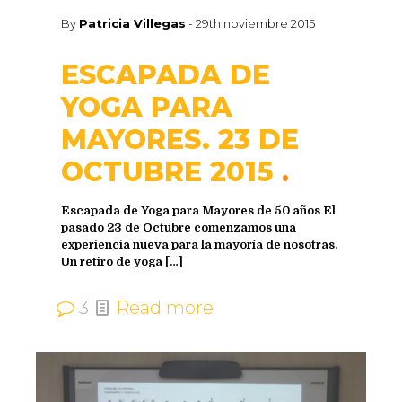
By
Patricia Villegas
-
29th noviembre 2015
ESCAPADA DE
YOGA PARA
MAYORES. 23 DE
OCTUBRE 2015
Escapada de Yoga para Mayores de 50 años El
pasado 23 de Octubre comenzamos una
experiencia nueva para la mayoría de nosotras.
Un retiro de yoga
[…]
3
Read more