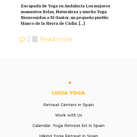
Escapada de Yoga en Andalucia Los mejores
momentos Relax, Naturaleza y mucho Yoga
Bienvenidos a El Gastor, un pequeño pueblo
blanco de la Sierra de Cádiz.
[…]
2
Read more
LUCIA YOGA
Retreat Centers in Spain
Work with Us
Calendar. Yoga Retreat list in Spain
Hiking Yoga Retreat in Spain