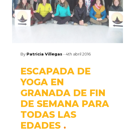
By
Patricia Villegas
-
4th abril 2016
ESCAPADA DE
YOGA EN
GRANADA DE FIN
DE SEMANA PARA
TODAS LAS
EDADES